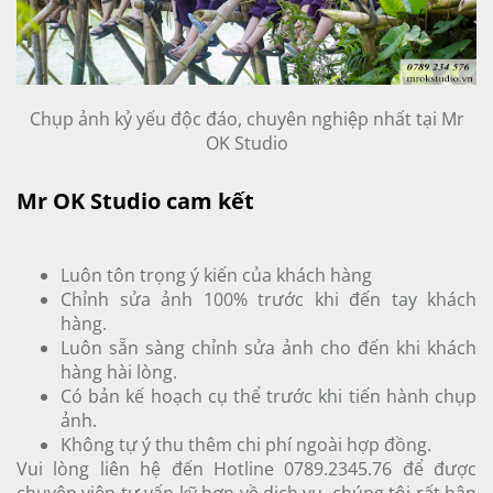
Chụp ảnh kỷ yếu độc đáo, chuyên nghiệp nhất tại Mr
OK Studio
Mr OK Studio cam kết
Luôn tôn trọng ý kiến của khách hàng
Chỉnh sửa ảnh 100% trước khi đến tay khách
hàng.
Luôn sẵn sàng chỉnh sửa ảnh cho đến khi khách
hàng hài lòng.
Có bản kế hoạch cụ thể trước khi tiến hành chụp
ảnh.
Không tự ý thu thêm chi phí ngoài hợp đồng.
Vui lòng liên hệ đến Hotline 0789.2345.76 để được