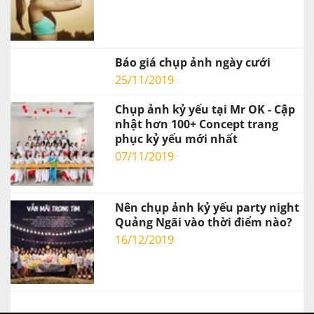
Báo giá chụp ảnh ngày cưới
25/11/2019
Chụp ảnh kỷ yếu tại Mr OK - Cập
nhật hơn 100+ Concept trang
phục kỷ yếu mới nhất
07/11/2019
Nên chụp ảnh kỷ yếu party night
Quảng Ngãi vào thời điểm nào?
16/12/2019